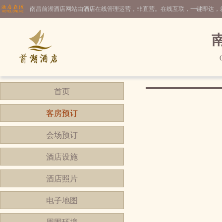
南昌前湖酒店网站由酒店在线管理运营，非直营。在线互联，一键即达，
首页
客房预订
会场预订
酒店设施
酒店照片
电子地图